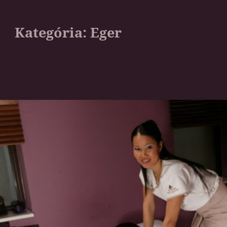
Kategória:
Eger