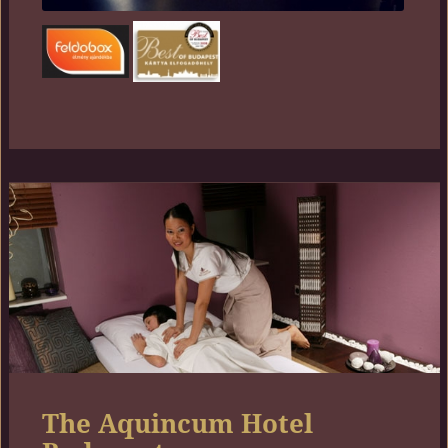
The Aquincum Hotel